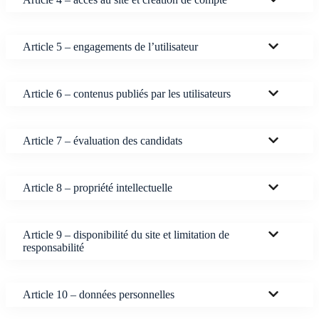
Article 5 – engagements de l’utilisateur
Article 6 – contenus publiés par les utilisateurs
Article 7 – évaluation des candidats
Article 8 – propriété intellectuelle
Article 9 – disponibilité du site et limitation de
responsabilité
Article 10 – données personnelles